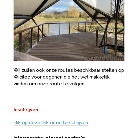
Wij zullen ook onze routes beschikbaar stellen op
Wiciloc voor degenen die het wel makkelijk
vinden om onze route te volgen.
Inschrijven:
klik op deze link om in te schrijven
Interresante internet pagina’s: