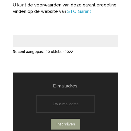
U kunt de voorwaarden van deze garantieregeling
vinden op de website van
STO Garant
Recent aangepast: 20 oktober 2022
E-mailadres: