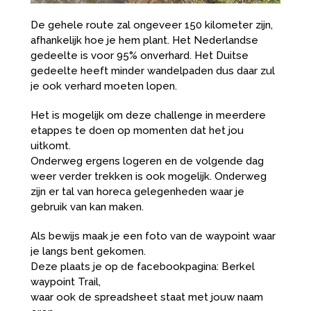
De gehele route zal ongeveer 150 kilometer zijn,
afhankelijk hoe je hem plant. Het Nederlandse
gedeelte is voor 95% onverhard. Het Duitse
gedeelte heeft minder wandelpaden dus daar zul
je ook verhard moeten lopen.
Het is mogelijk om deze challenge in meerdere
etappes te doen op momenten dat het jou
uitkomt.
Onderweg ergens logeren en de volgende dag
weer verder trekken is ook mogelijk. Onderweg
zijn er tal van horeca gelegenheden waar je
gebruik van kan maken.
Als bewijs maak je een foto van de waypoint waar
je langs bent gekomen.
Deze plaats je op de facebookpagina: Berkel
waypoint Trail,
waar ook de spreadsheet staat met jouw naam