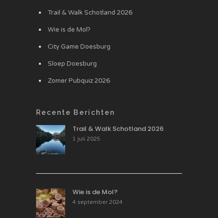
Trail & Walk Schotland 2026
Wie is de Mol?
City Game Doesburg
Sloep Doesburg
Zomer Pubquiz 2026
Recente Berichten
Trail & Walk Schotland 2026
1 juli 2025
Wie is de Mol?
4 september 2024