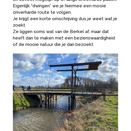
Eigenlijk “dwingen” we je hiermee een mooie
onverharde route te volgen.
Je krijgt een korte omschrijving dus je weet wat je
zoekt.
Ze liggen soms wat van de Berkel af, maar dat
heeft dan te maken met een bezienswaardigheid
of de mooie natuur die je dan bezoekt.