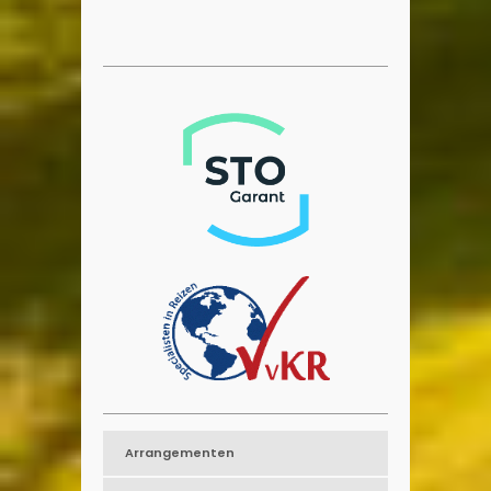
Arrangementen