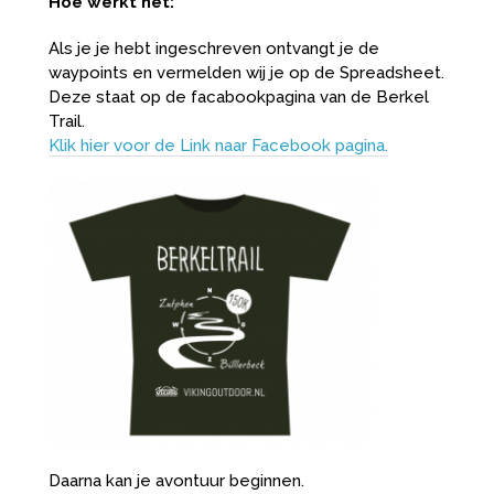
Hoe werkt het:
Als je je hebt ingeschreven ontvangt je de
waypoints en vermelden wij je op de Spreadsheet.
Deze staat op de facabookpagina van de Berkel
Trail.
Klik hier voor de Link naar Facebook pagina.
Daarna kan je avontuur beginnen.