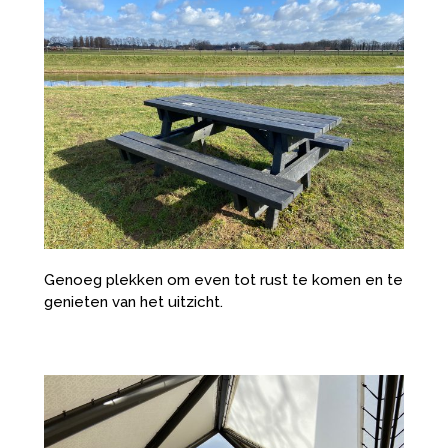
Genoeg plekken om even tot rust te komen en te
genieten van het uitzicht.