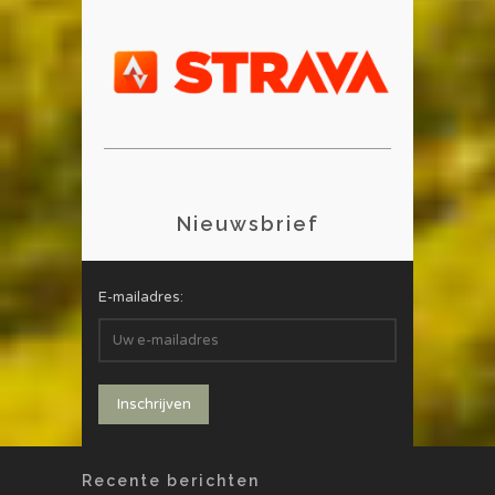
Nieuwsbrief
E-mailadres:
Recente berichten