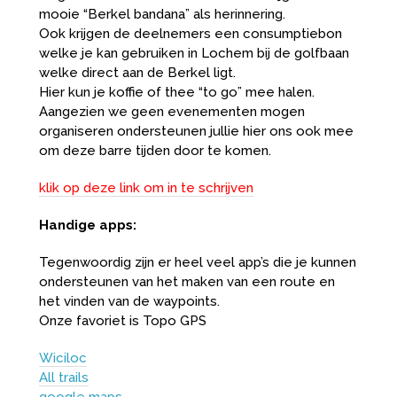
mooie “Berkel bandana” als herinnering.
Ook krijgen de deelnemers een consumptiebon
welke je kan gebruiken in Lochem bij de golfbaan
welke direct aan de Berkel ligt.
Hier kun je koffie of thee “to go” mee halen.
Aangezien we geen evenementen mogen
organiseren ondersteunen jullie hier ons ook mee
om deze barre tijden door te komen.
klik op deze link om in te schrijven
Handige apps:
Tegenwoordig zijn er heel veel app’s die je kunnen
ondersteunen van het maken van een route en
het vinden van de waypoints.
Onze favoriet is Topo GPS
Wiciloc
All trails