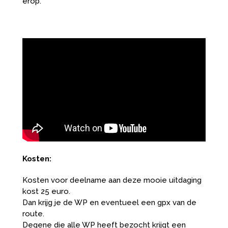
erop.
Kosten:
Kosten voor deelname aan deze mooie uitdaging
kost 25 euro.
Dan krijg je de WP en eventueel een gpx van de
route.
Degene die alle WP heeft bezocht krijgt een