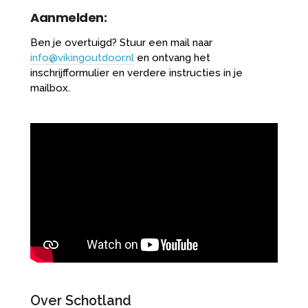
Aanmelden:
Ben je overtuigd? Stuur een mail naar
info@vikingoutdoor.nl
en ontvang het
inschrijfformulier en verdere instructies in je
mailbox.
Over Schotland