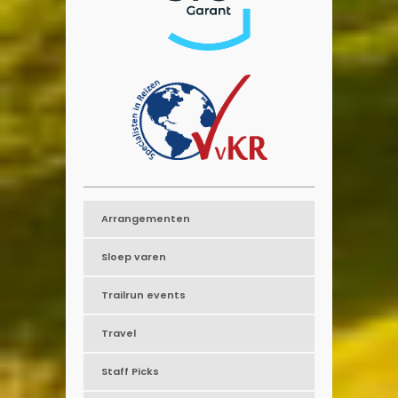
Arrangementen
Sloep varen
Trailrun events
Travel
Staff Picks