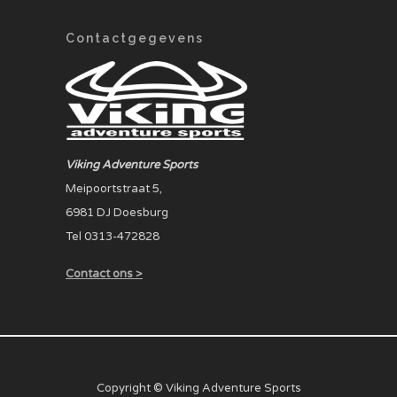
Contactgegevens
Viking Adventure Sports
Meipoortstraat 5,
6981 DJ Doesburg
Tel 0313-472828
Contact ons >
Copyright © Viking Adventure Sports