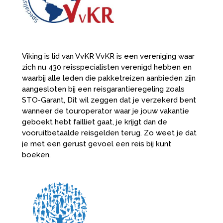
Viking is lid van VvKR VvKR is een vereniging waar
zich nu 430 reisspecialisten verenigd hebben en
waarbij alle leden die pakketreizen aanbieden zijn
aangesloten bij een reisgarantieregeling zoals
STO-Garant, Dit wil zeggen dat je verzekerd bent
wanneer de touroperator waar je jouw vakantie
geboekt hebt failliet gaat, je krijgt dan de
vooruitbetaalde reisgelden terug. Zo weet je dat
je met een gerust gevoel een reis bij kunt
boeken.