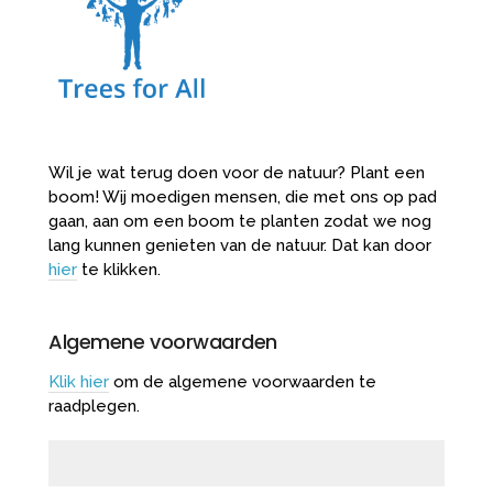
Wil je wat terug doen voor de natuur? Plant een
boom! Wij moedigen mensen, die met ons op pad
gaan, aan om een boom te planten zodat we nog
lang kunnen genieten van de natuur. Dat kan door
hier
te klikken.
Algemene voorwaarden
Klik hier
om de algemene voorwaarden te
raadplegen.