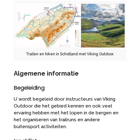
Trailen en hiken in Schotland met Viking Outdoor.
Algemene informatie
Begeleiding
U wordt begeleid door instructeurs van Viking
Outdoor die het gebied kennen en ook veel
ervaring hebben met het lopen in de bergen en
het organiseren van trailruns en andere
buitensport activiteiten.