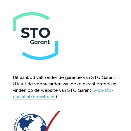
Dit aanbod valt onder de garantie van STO Garant.
U kunt de voorwaarden van deze garantieregeling
vinden op de website van STO Garant (
www.sto-
garant.nl/downloads
).