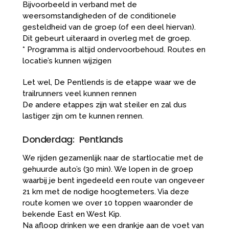
Bijvoorbeeld in verband met de
weersomstandigheden of de conditionele
gesteldheid van de groep (of een deel hiervan).
Dit gebeurt uiteraard in overleg met de groep.
* Programma is altijd ondervoorbehoud. Routes en
locatie’s kunnen wijzigen
Let wel, De Pentlends is de etappe waar we de
trailrunners veel kunnen rennen
De andere etappes zijn wat steiler en zal dus
lastiger zijn om te kunnen rennen.
Donderdag: Pentlands
We rijden gezamenlijk naar de startlocatie met de
gehuurde auto’s (30 min). We lopen in de groep
waarbij je bent ingedeeld een route van ongeveer
21 km met de nodige hoogtemeters. Via deze
route komen we over 10 toppen waaronder de
bekende East en West Kip.
Na afloop drinken we een drankje aan de voet van