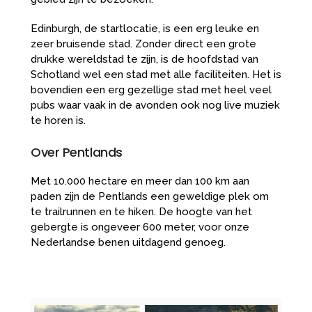
Edinburgh, de startlocatie, is een erg leuke en
zeer bruisende stad. Zonder direct een grote
drukke wereldstad te zijn, is de hoofdstad van
Schotland wel een stad met alle faciliteiten. Het is
bovendien een erg gezellige stad met heel veel
pubs waar vaak in de avonden ook nog live muziek
te horen is.
Over Pentlands
Met 10.000 hectare en meer dan 100 km aan
paden zijn de Pentlands een geweldige plek om
te trailrunnen en te hiken. De hoogte van het
gebergte is ongeveer 600 meter, voor onze
Nederlandse benen uitdagend genoeg.