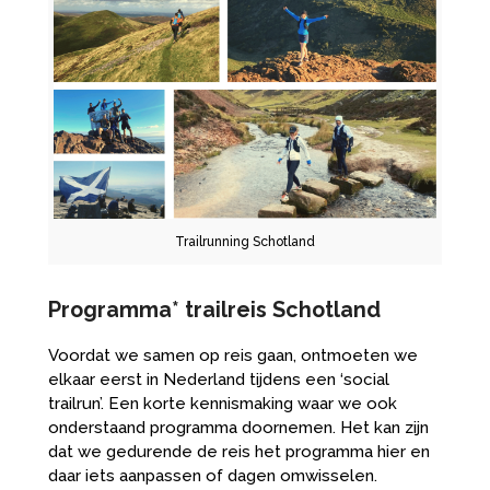
Trailrunning Schotland
Programma* trailreis Schotland
Voordat we samen op reis gaan, ontmoeten we
elkaar eerst in Nederland tijdens een ‘social
trailrun’. Een korte kennismaking waar we ook
onderstaand programma doornemen. Het kan zijn
dat we gedurende de reis het programma hier en
daar iets aanpassen of dagen omwisselen.