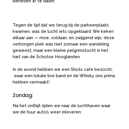
beneden af te dalen.
Tegen de tijd dat we terug bij de parkeerplaats
kwamen, was de lucht iets opgeklaard. We keken
elkaar aan — moe, voldaan, en zwijgend wijs: deze
verborgen plek was niet zomaar een wandeling
geweest, maar een kleine pelgrimstocht in het
hart van de Schotse Hooglanden.
In de avond hebben we een Shots cafe bezocht,
waar een lokale live band en de Whisky ons prima
hebben vermaakt!
Zondag:
Na het ontbijt rijden we naar de luchthaven waar
we de huur auto’s weer inleveren.