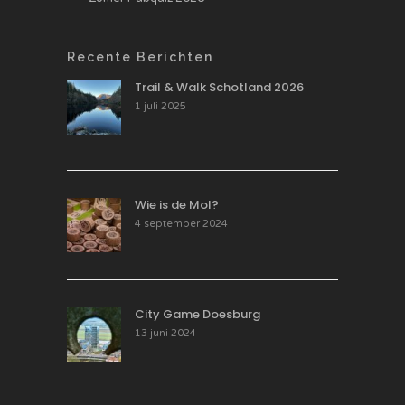
Recente Berichten
Trail & Walk Schotland 2026
1 juli 2025
Wie is de Mol?
4 september 2024
City Game Doesburg
13 juni 2024