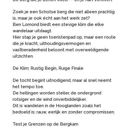
Zoek je een Schotse berg die niet alleen prachtig
is, maar je ook écht aan het werk zet?
Ben Lomond biedt een stevige klim die elke
wandelaar uitdaagt.
Hier stap je geen toeristenpad op, maar een route
die je kracht, uithoudingsvermogen en
vastberadenheid beloont met overweldigende
uitzichten.
De Klim: Rustig Begin, Ruige Finale
De tocht begint uitnodigend, maar al snel neemt
het tempo toe.
De hellingen worden steiler, de ondergrond
rotsiger en de wind onverbiddelijker.
Dit is wandelen in de Hooglanden zoals het
bedoeld is: rauw, eerlijk en zonder compromissen.
Test je Grenzen op de Bergkam