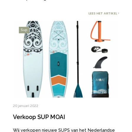
LEES HET ARTIKEL
Sup
20 januari 2022
Verkoop SUP MOAI
Wij verkopen nieuwe SUPS van het Nederlandse