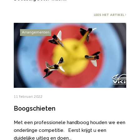
LEES HET ARTIKEL
Arrangementen
11 februari 2022
Boogschieten
Met een professionele handboog houden we een
onderlinge competitie. Eerst krijgt u een
duidelijke uitleg en doen
...