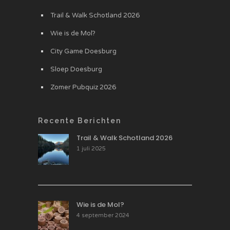
Trail & Walk Schotland 2026
Wie is de Mol?
City Game Doesburg
Sloep Doesburg
Zomer Pubquiz 2026
Recente Berichten
Trail & Walk Schotland 2026
1 juli 2025
Wie is de Mol?
4 september 2024