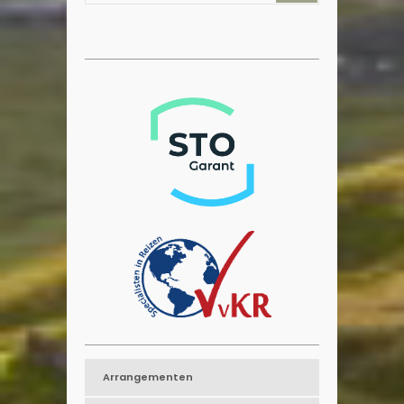
Arrangementen