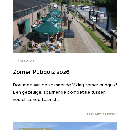
11 april 2023
Zomer Pubquiz 2026
Doe mee aan de spannende Viking zomer pubquiz!
Een gezellige, spannende competitie tussen
verschillende teams!
...
LEES HET ARTIKEL