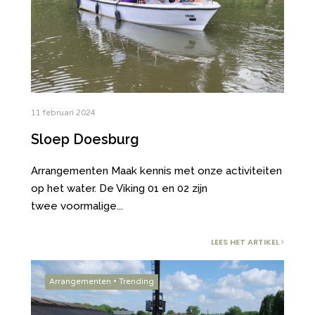
11 februari 2024
Sloep Doesburg
Arrangementen Maak kennis met onze activiteiten
op het water. De Viking 01 en 02 zijn
twee voormalige
...
LEES HET ARTIKEL
Arrangementen
•
Trending