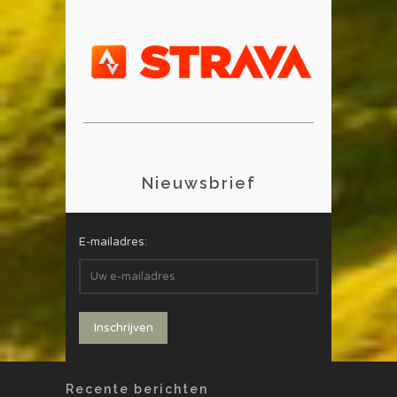
Nieuwsbrief
E-mailadres:
Recente berichten