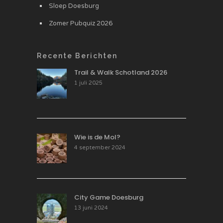
Sloep Doesburg
Zomer Pubquiz 2026
Recente Berichten
Trail & Walk Schotland 2026
1 juli 2025
Wie is de Mol?
4 september 2024
City Game Doesburg
13 juni 2024