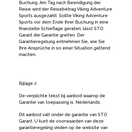
Buchung. Am Tag nach Beendigung der
Reise wird der Reisebetrag Viking Adventure
Sports ausgezahlt. Sollte Viking Adventure
Sports vor dem Ende Ihrer Buchung in eine
finanzielle Schieflage geraten, lässt STO
Garant die Garantie greifen. Der
Garantieregelung entnehmen Sie, wie Sie
Ihre Ansprüche in so einer Situation geltend
machen.
Bijlage 2
De verplichte tekst bij aanbod waarop de
Garantie van toepassing is. Nederlands:
Dit aanbod valt onder de garantie van STO
Garant. U kunt de voorwaarden van deze
garantieregeling vinden op de website van