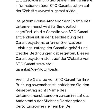
(www.sto-garant.nl/de/teilnehmer). Weitere
Informationen über STO Garant stehen auf
der Website www.sto-garant.nl/de.
Bei jedem (Reise-)Angebot von [Name des
Unternehmens] wird für Sie deutlich
angeführt, ob die Garantie von STO Garant
anwendbar ist. In der Beschreibung des
Garantiesystems erfahren Sie, was zum
Leistungsumfang der Garantie gehört und
welche Bedingungen dabei gelten. Dieses
Garantiesystem steht auf der Website von
STO Garant www.sto-
garant.nl/de/downloads.
Wenn die Garantie von STO Garant für Ihre
Buchung anwendbar ist, entrichten Sie den
Reisebetrag nicht [Name des
Unternehmens], sondern zahlen ihn auf das
Anderkonto der Stichting Derdengelden
Certo Escrow ein, einem bei De