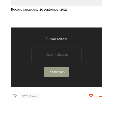
Recent aangepast: 29 september 2022
E-mailadres:
STO Garant
Like