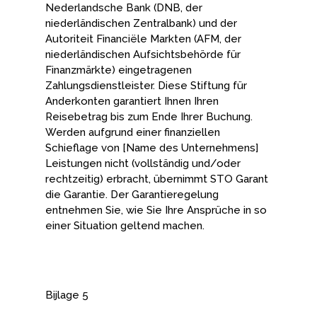
Nederlandsche Bank (DNB, der
niederländischen Zentralbank) und der
Autoriteit Financiële Markten (AFM, der
niederländischen Aufsichtsbehörde für
Finanzmärkte) eingetragenen
Zahlungsdienstleister. Diese Stiftung für
Anderkonten garantiert Ihnen Ihren
Reisebetrag bis zum Ende Ihrer Buchung.
Werden aufgrund einer finanziellen
Schieflage von [Name des Unternehmens]
Leistungen nicht (vollständig und/oder
rechtzeitig) erbracht, übernimmt STO Garant
die Garantie. Der Garantieregelung
entnehmen Sie, wie Sie Ihre Ansprüche in so
einer Situation geltend machen.
Bijlage 5