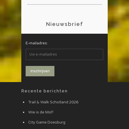
Nieuwsbrief
E-mailadres:
Recente berichten
Trail & Walk Schotland 2026
Wie is de Mol?
City Game Doesburg