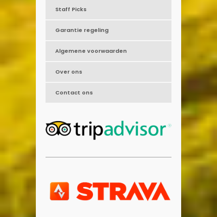
Staff Picks
Garantie regeling
Algemene voorwaarden
Over ons
Contact ons