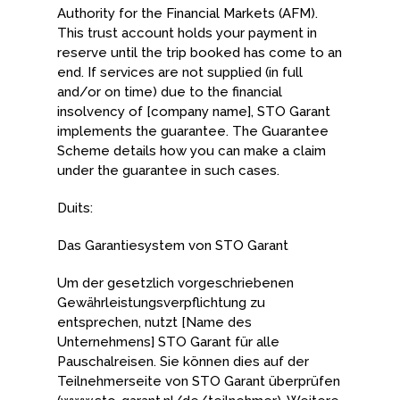
Authority for the Financial Markets (AFM).
This trust account holds your payment in
reserve until the trip booked has come to an
end. If services are not supplied (in full
and/or on time) due to the financial
insolvency of [company name], STO Garant
implements the guarantee. The Guarantee
Scheme details how you can make a claim
under the guarantee in such cases.
Duits:
Das Garantiesystem von STO Garant
Um der gesetzlich vorgeschriebenen
Gewährleistungsverpflichtung zu
entsprechen, nutzt [Name des
Unternehmens] STO Garant für alle
Pauschalreisen. Sie können dies auf der
Teilnehmerseite von STO Garant überprüfen