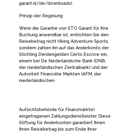
garant.nl/de/downloads).
Prinzip der Regelung
Wenn die Garantie von STO Garant für Ihre
Buchung anwendbar ist, entrichten Sie den
Reisebetrag nicht Viking Adventure Sports,
sondern zahlen ihn auf das Anderkonto der
Stichting Derdengelden Certo Escrow ein,
einem bei De Nederlandsche Bank (DNB,
der niederländischen Zentralbank) und der
Autoriteit Financiële Markten (AFM, der
niederländischen
Aufsichtsbehörde für Finanzmärkte)
eingetragenen Zahlungsdienstleister. Diese
Stiftung für Anderkonten garantiert Ihnen
Ihren Reisebetrag bis zum Ende Ihrer