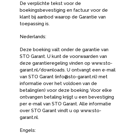
De verplichte tekst voor de
boekingsbevestiging en factuur voor de
klant bij aanbod waarop de Garantie van
toepassing is.
Nederlands:
Deze boeking valt onder de garantie van
STO Garant. U kunt de voorwaarden van
deze garantieregeling vinden op www.sto-
garant.nl/downloads. U ontvangt een e-mail
van STO Garant (info@sto-garant.nl) met
informatie over het voldoen van de
betaling(en) voor deze boeking. Voor elke
ontvangen betaling krijgt u een bevestiging
per e-mail van STO Garant. Alle informatie
over STO Garant vindt u op www.sto-
garant.nl.
Engels: