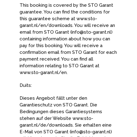
This booking is covered by the STO Garant
guarantee. You can find the conditions for
this guarantee scheme at www.sto-
garant.nl/en/downloads. You will receive an
email from STO Garant (info@sto-garant.nl)
containing information about how you can
pay for this booking. You will receive a
confirmation email from STO Garant for each
payment received. You can find all
information relating to STO Garant at
www.sto-garant.nl/en.
Duits:
Dieses Angebot fällt unter den
Garantieschutz von STO Garant. Die
Bedingungen dieses Garantiesystems
stehen auf der Website www.sto-
garant.nl/de/downloads. Sie erhalten eine
E-Mail von STO Garant (info@sto-garant.nl)