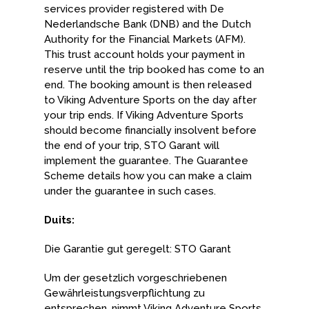
services provider registered with De
Nederlandsche Bank (DNB) and the Dutch
Authority for the Financial Markets (AFM).
This trust account holds your payment in
reserve until the trip booked has come to an
end. The booking amount is then released
to Viking Adventure Sports on the day after
your trip ends. If Viking Adventure Sports
should become financially insolvent before
the end of your trip, STO Garant will
implement the guarantee. The Guarantee
Scheme details how you can make a claim
under the guarantee in such cases.
Duits:
Die Garantie gut geregelt: STO Garant
Um der gesetzlich vorgeschriebenen
Gewährleistungsverpflichtung zu
entsprechen, nimmt Viking Adventure Sports