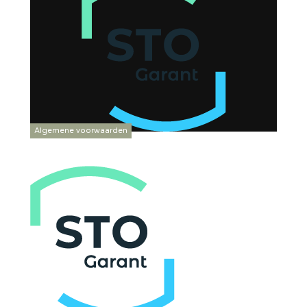
Algemene voorwaarden