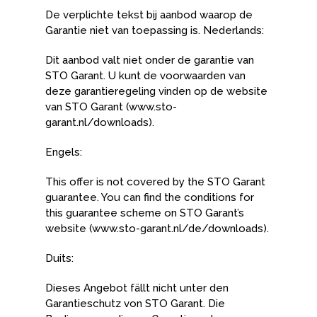
De verplichte tekst bij aanbod waarop de
Garantie niet van toepassing is. Nederlands:
Dit aanbod valt niet onder de garantie van
STO Garant. U kunt de voorwaarden van
deze garantieregeling vinden op de website
van STO Garant (www.sto-
garant.nl/downloads).
Engels:
This offer is not covered by the STO Garant
guarantee. You can find the conditions for
this guarantee scheme on STO Garant’s
website (www.sto-garant.nl/de/downloads).
Duits:
Dieses Angebot fällt nicht unter den
Garantieschutz von STO Garant. Die