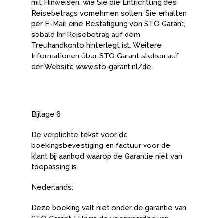
mit Hinweisen, wie Sie die Entrichtung des
Reisebetrags vornehmen sollen. Sie erhalten
per E-Mail eine Bestätigung von STO Garant,
sobald Ihr Reisebetrag auf dem
Treuhandkonto hinterlegt ist. Weitere
Informationen über STO Garant stehen auf
der Website www.sto-garant.nl/de.
Bijlage 6
De verplichte tekst voor de
boekingsbevestiging en factuur voor de
klant bij aanbod waarop de Garantie niet van
toepassing is.
Nederlands:
Deze boeking valt niet onder de garantie van