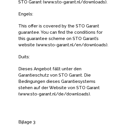
STO Garant (www.sto-garant.nl/downloads).
Engels:
This offer is covered by the STO Garant
guarantee. You can find the conditions for
this guarantee scheme on STO Garant’s
website (www.sto-garant.nl/en/downloads).
Duits:
Dieses Angebot fällt unter den
Garantieschutz von STO Garant. Die
Bedingungen dieses Garantiesystems
stehen auf der Website von STO Garant
(www.sto-garant.nl/de/downloads).
Bijlage 3