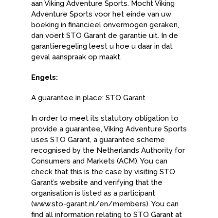
aan Viking Adventure Sports. Mocht Viking
Adventure Sports voor het einde van uw
boeking in financieel onvermogen geraken,
dan voert STO Garant de garantie uit. In de
garantieregeling leest u hoe u daar in dat
geval aanspraak op maakt.
Engels:
A guarantee in place: STO Garant
In order to meet its statutory obligation to
provide a guarantee, Viking Adventure Sports
uses STO Garant, a guarantee scheme
recognised by the Netherlands Authority for
Consumers and Markets (ACM). You can
check that this is the case by visiting STO
Garant’s website and verifying that the
organisation is listed as a participant
(www.sto-garant.nl/en/members). You can
find all information relating to STO Garant at