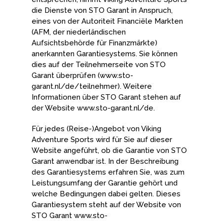
die Dienste von STO Garant in Anspruch,
eines von der Autoriteit Financiële Markten
(AFM, der niederländischen
Aufsichtsbehörde für Finanzmärkte)
anerkannten Garantiesystems. Sie können
dies auf der Teilnehmerseite von STO
Garant überprüfen (www.sto-
garant.nl/de/teilnehmer). Weitere
Informationen über STO Garant stehen auf
der Website www.sto-garant.nl/de.
Für jedes (Reise-)Angebot von Viking
Adventure Sports wird für Sie auf dieser
Website angeführt, ob die Garantie von STO
Garant anwendbar ist. In der Beschreibung
des Garantiesystems erfahren Sie, was zum
Leistungsumfang der Garantie gehört und
welche Bedingungen dabei gelten. Dieses
Garantiesystem steht auf der Website von
STO Garant www.sto-