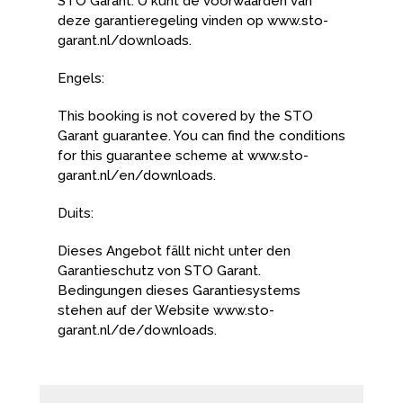
STO Garant. U kunt de voorwaarden van
deze garantieregeling vinden op www.sto-
garant.nl/downloads.
Engels:
This booking is not covered by the STO
Garant guarantee. You can find the conditions
for this guarantee scheme at www.sto-
garant.nl/en/downloads.
Duits:
Dieses Angebot fällt nicht unter den
Garantieschutz von STO Garant.
Bedingungen dieses Garantiesystems
stehen auf der Website www.sto-
garant.nl/de/downloads.