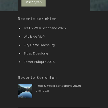
Recente berichten
Trail & Walk Schotland 2026
Wie is de Mol?
City Game Doesburg
Sloep Doesburg
Zomer Pubquiz 2026
Recente Berichten
Trail & Walk Schotland 2026
1 juli 2025