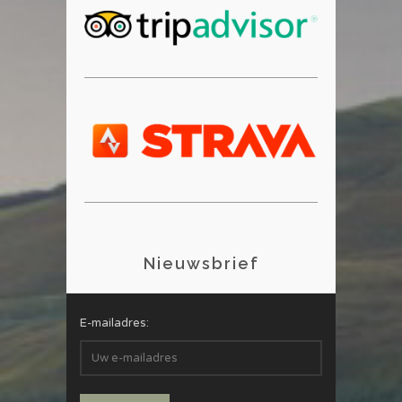
Nieuwsbrief
E-mailadres: