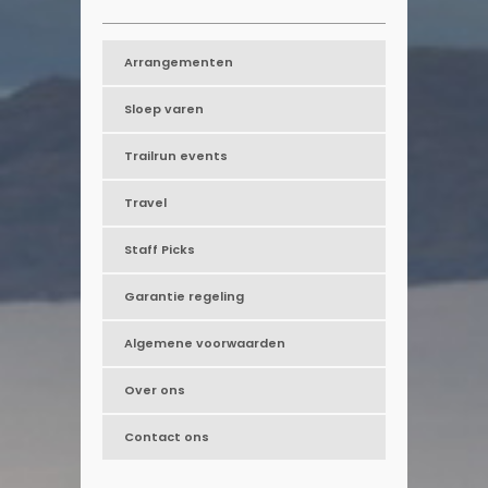
Arrangementen
Sloep varen
Trailrun events
Travel
Staff Picks
Garantie regeling
Algemene voorwaarden
Over ons
Contact ons