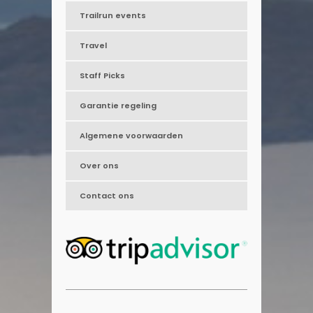
Trailrun events
Travel
Staff Picks
Garantie regeling
Algemene voorwaarden
Over ons
Contact ons