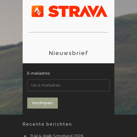
Nieuwsbrief
E-mailadres:
Recente berichten
Trail & Walk Schotland 2026