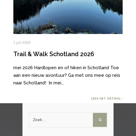
1 juli 2025
Trail & Walk Schotland 2026
mei 2026 Hardlopen en of hiken in Schotland Toe
aan een nieuw avontuur? Ga met ons mee op reis
naar Schotland! In mei
...
LEES HET ARTIKEL