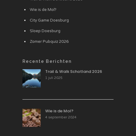
Wie is de Mol?
City Game Doesburg
Sloep Doesburg
Zomer Pubquiz 2026
Recente Berichten
Trail & Walk Schotland 2026
1 juli 2025
Wie is de Mol?
4 september 2024