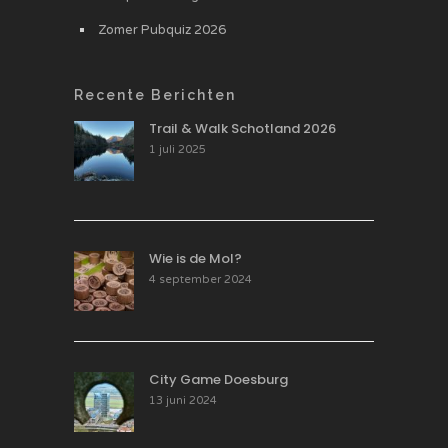
Zomer Pubquiz 2026
Recente Berichten
Trail & Walk Schotland 2026
1 juli 2025
Wie is de Mol?
4 september 2024
City Game Doesburg
13 juni 2024