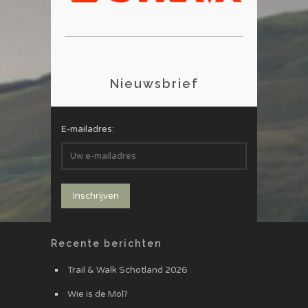
Nieuwsbrief
E-mailadres:
Recente berichten
Trail & Walk Schotland 2026
Wie is de Mol?