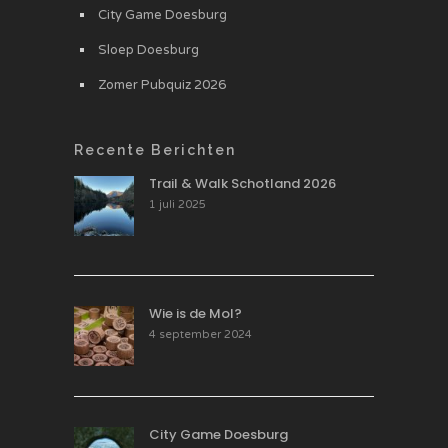
City Game Doesburg
Sloep Doesburg
Zomer Pubquiz 2026
Recente Berichten
Trail & Walk Schotland 2026
1 juli 2025
Wie is de Mol?
4 september 2024
City Game Doesburg