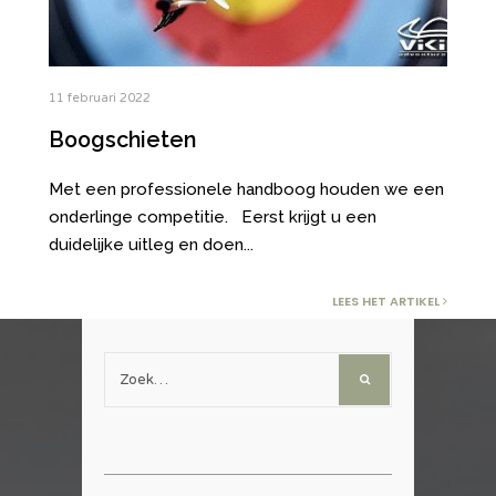
11 februari 2022
Boogschieten
Met een professionele handboog houden we een
onderlinge competitie. Eerst krijgt u een
duidelijke uitleg en doen
...
LEES HET ARTIKEL