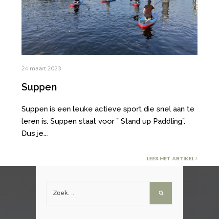
24 maart 2023
Suppen
Suppen is een leuke actieve sport die snel aan te
leren is. Suppen staat voor ” Stand up Paddling”.
Dus je
...
LEES HET ARTIKEL