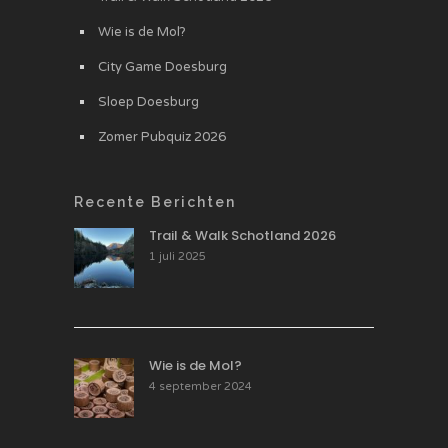
Wie is de Mol?
City Game Doesburg
Sloep Doesburg
Zomer Pubquiz 2026
Recente Berichten
Trail & Walk Schotland 2026
1 juli 2025
Wie is de Mol?
4 september 2024