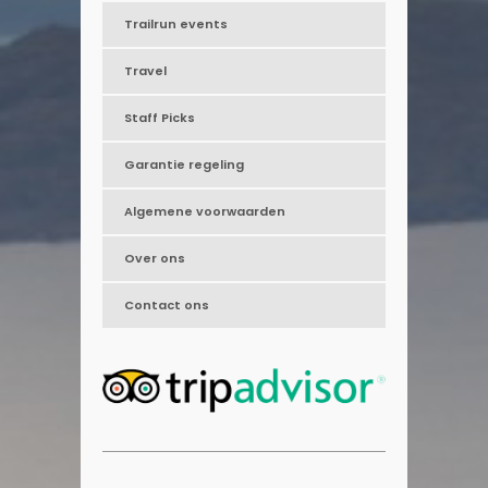
Trailrun events
Travel
Staff Picks
Garantie regeling
Algemene voorwaarden
Over ons
Contact ons