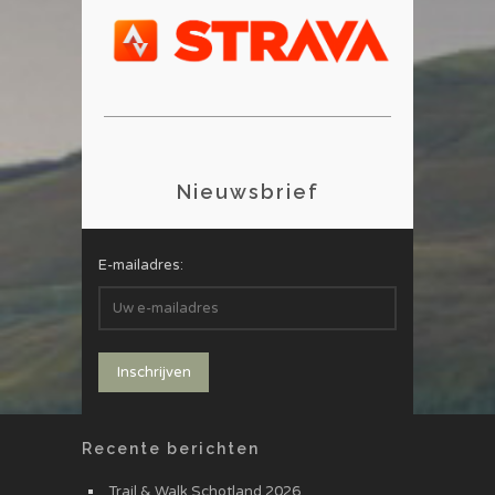
Nieuwsbrief
E-mailadres:
Recente berichten
Trail & Walk Schotland 2026