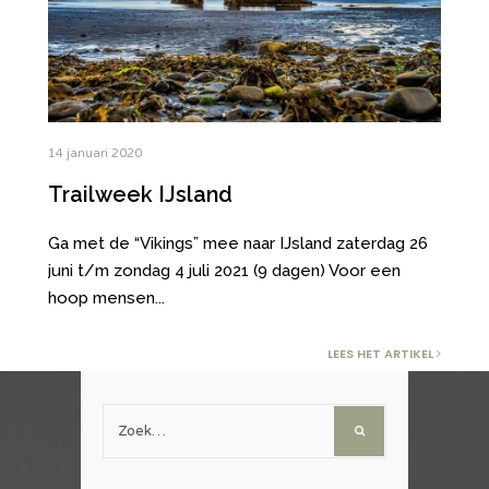
14 januari 2020
Trailweek IJsland
Ga met de “Vikings” mee naar IJsland zaterdag 26
juni t/m zondag 4 juli 2021 (9 dagen) Voor een
hoop mensen
...
LEES HET ARTIKEL