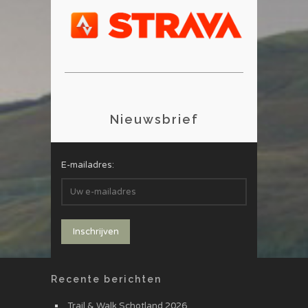
Nieuwsbrief
E-mailadres:
Recente berichten
Trail & Walk Schotland 2026