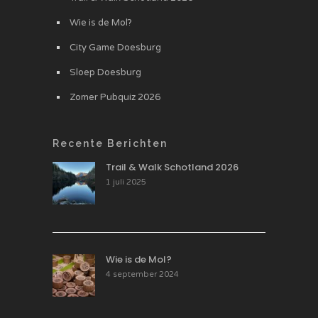
Wie is de Mol?
City Game Doesburg
Sloep Doesburg
Zomer Pubquiz 2026
Recente Berichten
Trail & Walk Schotland 2026
1 juli 2025
Wie is de Mol?
4 september 2024