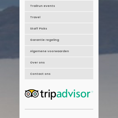
Trailrun events
Travel
Staff Picks
Garantie regeling
Algemene voorwaarden
Over ons
Contact ons