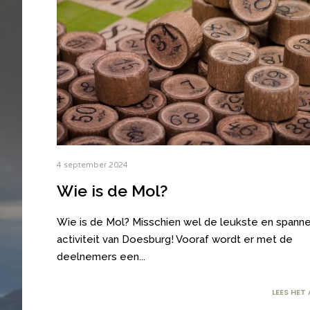
4 september 2024
Wie is de Mol?
Wie is de Mol? Misschien wel de leukste en spann
activiteit van Doesburg! Vooraf wordt er met de
deelnemers een
...
LEES HET