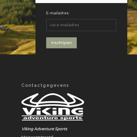
E-mailadres:
Contactgegevens
Viking Adventure Sports