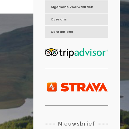
Algemene voorwaarden
Over ons
Contact ons
Nieuwsbrief