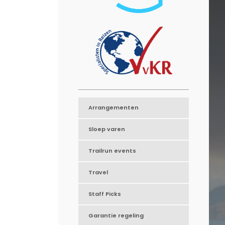
Arrangementen
Sloep varen
Trailrun events
Travel
Staff Picks
Garantie regeling