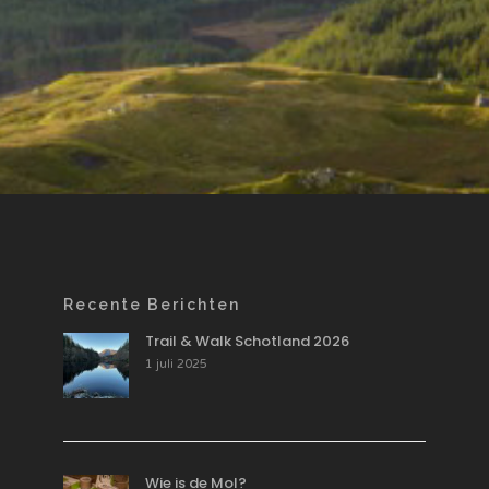
Recente Berichten
Trail & Walk Schotland 2026
1 juli 2025
Wie is de Mol?