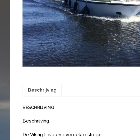
Beschrijving
BESCHRIJVING
Beschrijving
De Viking II is een overdekte sloep.