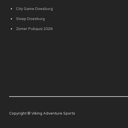
City Game Doesburg
Sloep Doesburg
Zomer Pubquiz 2026
Copyright © Viking Adventure Sports