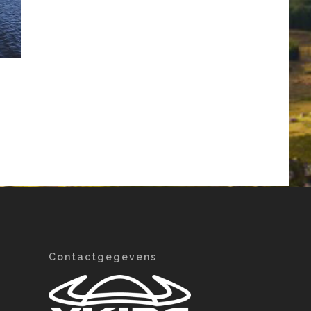
Contactgegevens