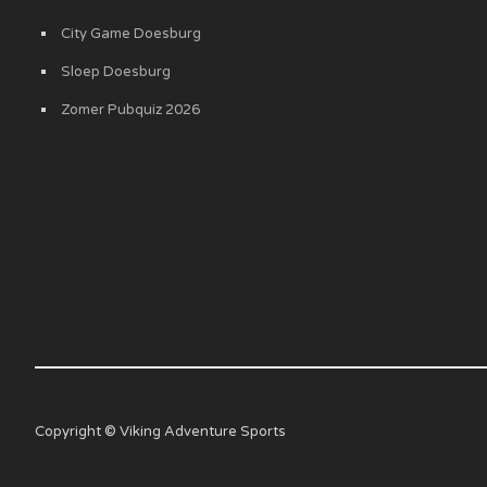
City Game Doesburg
Sloep Doesburg
Zomer Pubquiz 2026
Copyright © Viking Adventure Sports