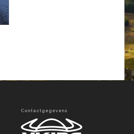
Contactgegevens