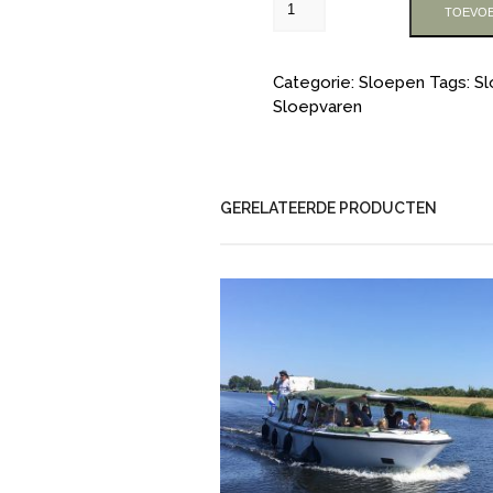
TOEVOE
Categorie:
Sloepen
Tags:
Sl
Sloepvaren
GERELATEERDE PRODUCTEN