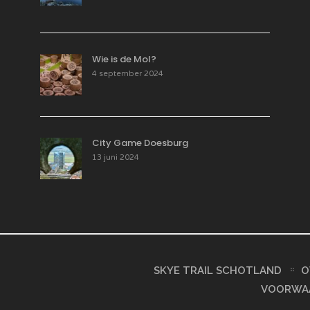
Wie is de Mol?
4 september 2024
City Game Doesburg
13 juni 2024
SKYE TRAIL SCHOTLAND
O
VOORWA