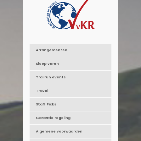
Arrangementen
Sloep varen
Trailrun events
Travel
Staff Picks
Garantie regeling
Algemene voorwaarden