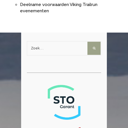
Deelname voorwaarden Viking Trailrun
evenementen