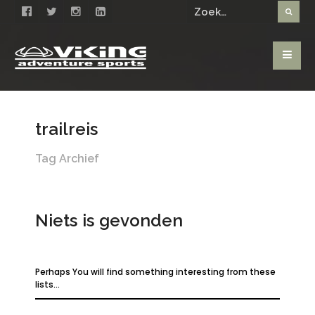
trailreis
Tag Archief
Niets is gevonden
Perhaps You will find something interesting from these
lists...