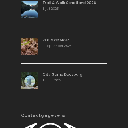
Trail & Walk Schotland 2026
1 juli 2025
Wie is de Mol?
4 september 2024
City Game Doesburg
13 juni 2024
Contactgegevens