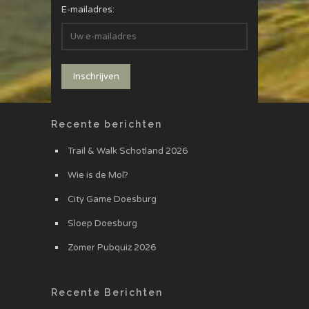
E-mailadres:
Recente berichten
Trail & Walk Schotland 2026
Wie is de Mol?
City Game Doesburg
Sloep Doesburg
Zomer Pubquiz 2026
Recente Berichten