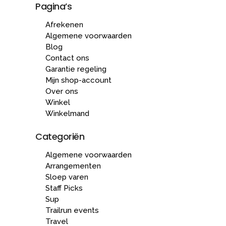
Pagina’s
Afrekenen
Algemene voorwaarden
Blog
Contact ons
Garantie regeling
Mijn shop-account
Over ons
Winkel
Winkelmand
Categoriën
Algemene voorwaarden
Arrangementen
Sloep varen
Staff Picks
Sup
Trailrun events
Travel