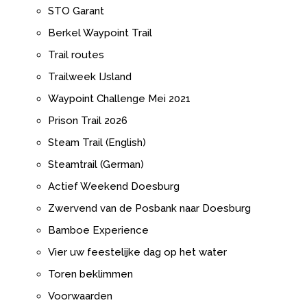
STO Garant
Berkel Waypoint Trail
Trail routes
Trailweek IJsland
Waypoint Challenge Mei 2021
Prison Trail 2026
Steam Trail (English)
Steamtrail (German)
Actief Weekend Doesburg
Zwervend van de Posbank naar Doesburg
Bamboe Experience
Vier uw feestelijke dag op het water
Toren beklimmen
Voorwaarden