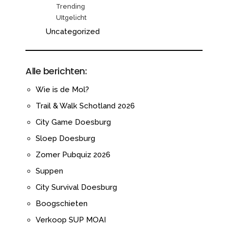
Trending
UItgelicht
Uncategorized
Alle berichten:
Wie is de Mol?
Trail & Walk Schotland 2026
City Game Doesburg
Sloep Doesburg
Zomer Pubquiz 2026
Suppen
City Survival Doesburg
Boogschieten
Verkoop SUP MOAI