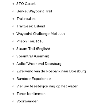
STO Garant
Berkel Waypoint Trail
Trail routes
Trailweek IJsland
Waypoint Challenge Mei 2021
Prison Trail 2026
Steam Trail (English)
Steamtrail (German)
Actief Weekend Doesburg
Zwervend van de Posbank naar Doesburg
Bamboe Experience
Vier uw feestelijke dag op het water
Toren beklimmen
Voorwaarden