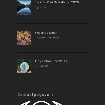
Trail & Walk Schotland 2026
1 juli 2025
Wie is de Mol?
4 september 2024
City Game Doesburg
13 juni 2024
Contactgegevens