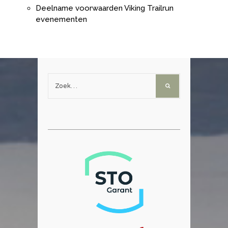
Deelname voorwaarden Viking Trailrun
evenementen