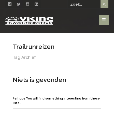
Trailrunreizen
Tag Archief
Niets is gevonden
Perhaps You will find something interesting from these
lists...