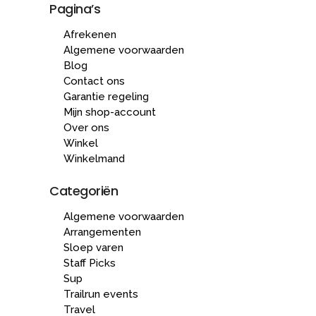
Pagina’s
Afrekenen
Algemene voorwaarden
Blog
Contact ons
Garantie regeling
Mijn shop-account
Over ons
Winkel
Winkelmand
Categoriën
Algemene voorwaarden
Arrangementen
Sloep varen
Staff Picks
Sup
Trailrun events
Travel