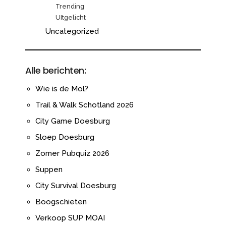
Trending
UItgelicht
Uncategorized
Alle berichten:
Wie is de Mol?
Trail & Walk Schotland 2026
City Game Doesburg
Sloep Doesburg
Zomer Pubquiz 2026
Suppen
City Survival Doesburg
Boogschieten
Verkoop SUP MOAI