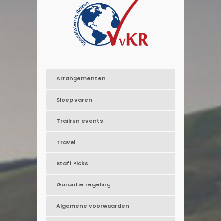
Arrangementen
Sloep varen
Trailrun events
Travel
Staff Picks
Garantie regeling
Algemene voorwaarden