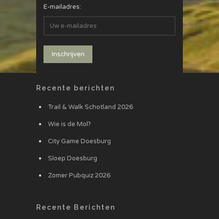
E-mailadres:
Recente berichten
Trail & Walk Schotland 2026
Wie is de Mol?
City Game Doesburg
Sloep Doesburg
Zomer Pubquiz 2026
Recente Berichten